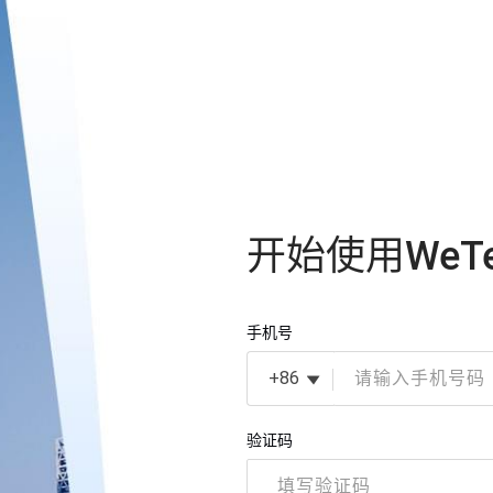
开始使用WeTe
手机号
+86
验证码