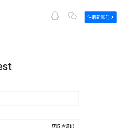
注册新账号
st
获取验证码