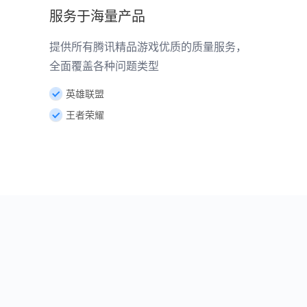
服务于海量产品
提供所有腾讯精品游戏优质的质量服务，
全面覆盖各种问题类型
英雄联盟
王者荣耀