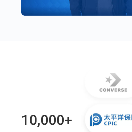
10,000+