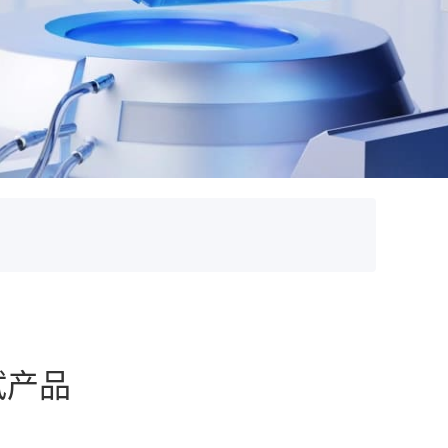
看详情
看详情
看详情
看详情
试产品