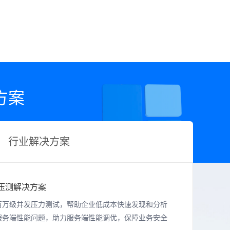
方案
行业解决方案
压测解决方案
百万级并发压力测试，帮助企业低成本快速发现和分析
服务端性能问题，助力服务端性能调优，保障业务安全