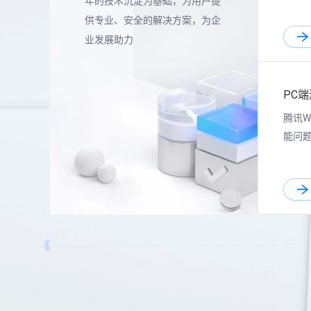
年的技术沉淀为基础，为用户提
供专业、安全的解决方案，为企
业发展助力
PC
腾讯W
能问