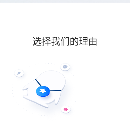
选择我们的理由