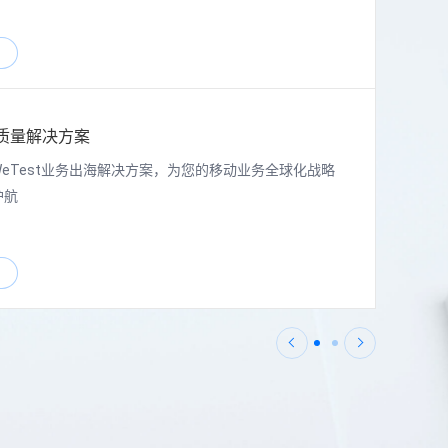
质量解决方案
WeTest业务出海解决方案，为您的移动业务全球化战略
护航