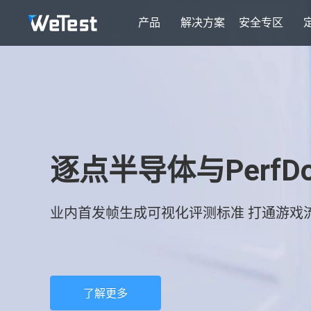
产品
解决方案
安全专区
逐点半导体与PerfD
业内首发帧生成可视化评测标准 打通游戏
了解更多