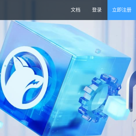
文档
登录
立即注册