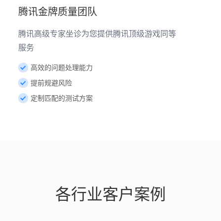
腾讯金牌质量团队
腾讯高级专家坐诊为您提供腾讯顶级游戏同等
服务
高效的问题处理能力
提前规避风险
定制匹配的测试方案
各行业客户案例