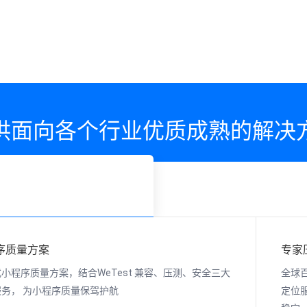
供面向各个行业优质成熟的解决
序质量方案
专家
小程序质量方案，结合WeTest 兼容、压测、安全三大
全球
务， 为小程序质量保驾护航
定位