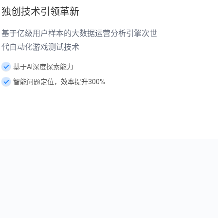
独创技术引领革新
基于亿级用户样本的大数据运营分析引擎次世
代自动化游戏测试技术
基于AI深度探索能力
智能问题定位，效率提升300%