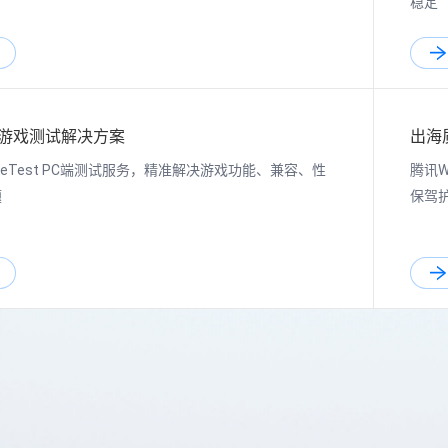
稳定
端游戏测试解决方案
出海
eTest PC端测试服务，精准解决游戏功能、兼容、性
腾讯
题
保驾