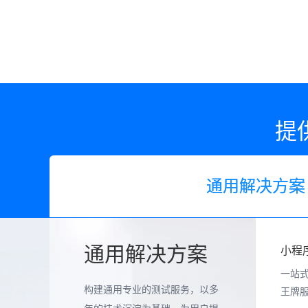
提
通用解决方案
通用解决方案
小程
一站式
构建通用专业的测试服务，以多
王牌服