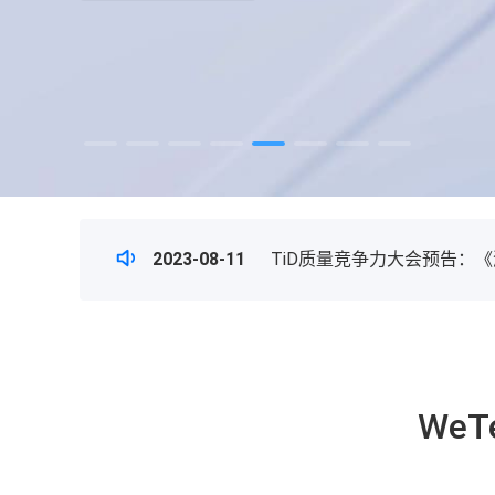
2023-08-11
TiD质量竞争力大会预告：
2025-11-18
共探游戏产业新未来，AI与
2025-11-18
游戏性能测评数据“上新” 一图
2025-10-30
打造全新QAgent WeTest 
2024-04-07
腾讯WeTest成功当选中
2023-08-11
TiD质量竞争力大会预告：
2025-11-18
共探游戏产业新未来，AI与
2025-11-18
游戏性能测评数据“上新” 一图
2025-10-30
打造全新QAgent WeTest 
2024-04-07
腾讯WeTest成功当选中
2023-08-11
TiD质量竞争力大会预告：
We