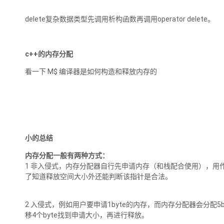
delete复杂数据类型先调用析构函数再调用operator delete。
c++的内存分配
看一下 M$ 编译器是如何构造和释放内存的
小的总结
内存分配一般有两种方式：
1 非入侵式，内存分配器自行先申请内存（和栈配合使用），用
了知道释放空间大小外还能判断该指针是合法。
2 入侵式，例如用户要申请1byte的内存，而内存分配器会分配5
移4个byte找到申请大小，再进行释放。