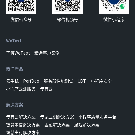
微信公众号
微信视频号
微信小程序
WeTest
了解WeTest
精选客户案例
热门产品
云手机
PerfDog
服务器性能测试
UDT
小程序安全
小程序云测服务
专有云
解决方案
专有云解决方案
专家压测解决方案
小程序质量服务平台
智慧零售解决方案
金融解决方案
游戏解决方案
智慧出行解决方案