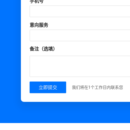
手机号
意向服务
备注（选填）
立即提交
我们将在1个工作日内联系您