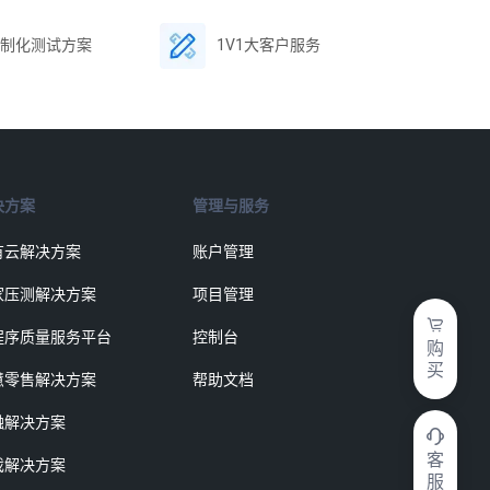
制化测试方案
1V1大客户服务
决方案
管理与服务
有云解决方案
账户管理
家压测解决方案
项目管理
程序质量服务平台
控制台
购
买
慧零售解决方案
帮助文档
融解决方案
客
戏解决方案
服