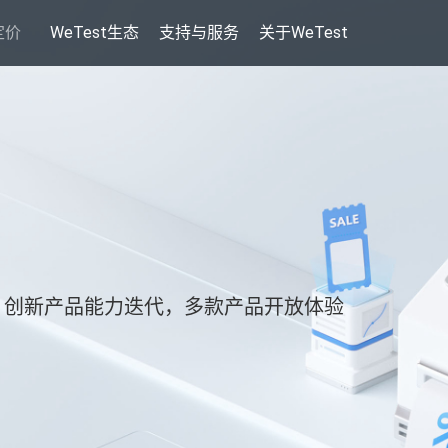
定价
WeTest生态
支持与服务
关于WeTest
；创新产品能力迭代，多款产品开放体验