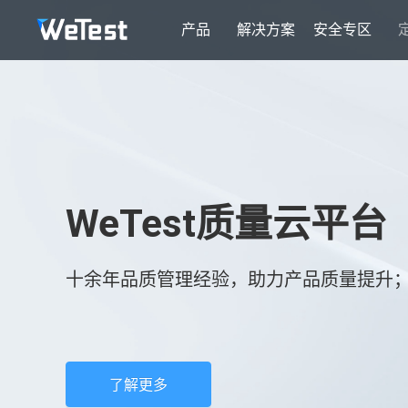
产品
解决方案
安全专区
WeTest质量云平台
十余年品质管理经验，助力产品质量提升
了解更多