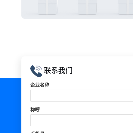
联系我们
企业名称
称呼