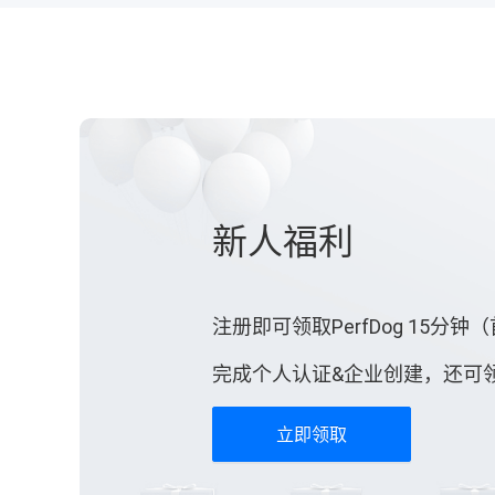
新人福利
注册即可领取PerfDog 15分钟
完成个人认证&企业创建，还可
立即领取