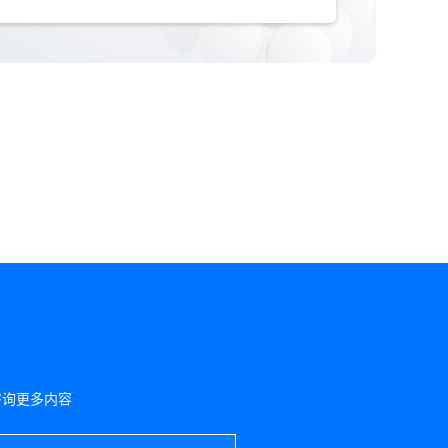
咨询更多内容