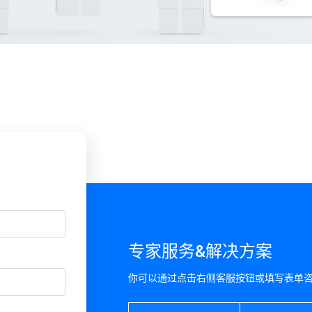
专家服务&解决方案
你可以通过点击右侧客服按钮或填写表单