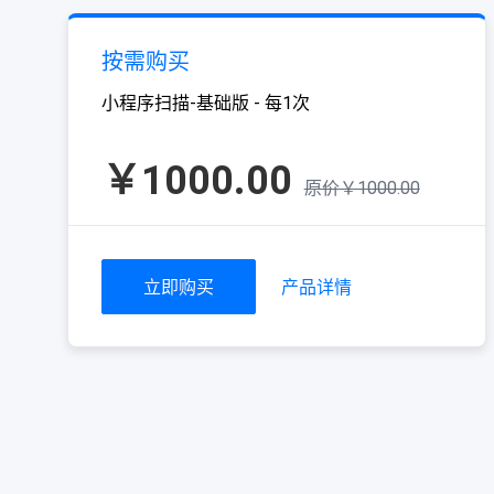
按需购买
小程序扫描-基础版 - 每1次
￥1000.00
原价￥1000.00
立即购买
产品详情