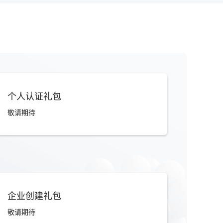
个人认证礼包
敬请期待
企业创建礼包
敬请期待