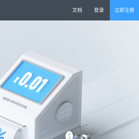
文档
登录
立即注册