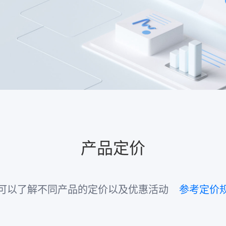
产品定价
可以了解不同产品的定价以及优惠活动
参考定价