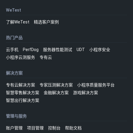
WeTest
了解WeTest
精选客户案例
热门产品
云手机
PerfDog
服务器性能测试
UDT
小程序安全
小程序云测服务
专有云
解决方案
专有云解决方案
专家压测解决方案
小程序质量服务平台
智慧零售解决方案
金融解决方案
游戏解决方案
智慧出行解决方案
管理与服务
账户管理
项目管理
控制台
帮助文档