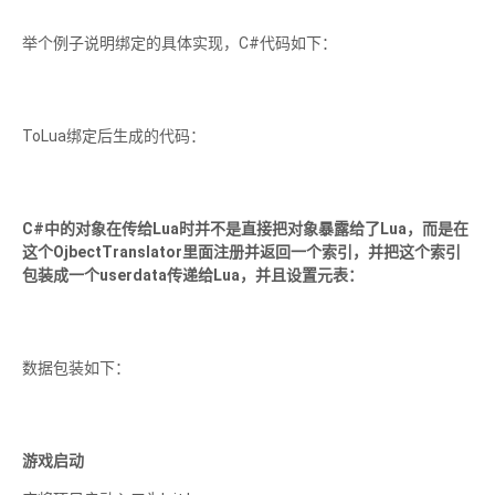
举个例子说明绑定的具体实现，C#代码如下：
ToLua绑定后生成的代码：
C#中的对象在传给Lua时并不是直接把对象暴露给了Lua，而是在
这个OjbectTranslator里面注册并返回一个索引，并把这个索引
包装成一个userdata传递给Lua，并且设置元表：
数据包装如下：
游戏启动