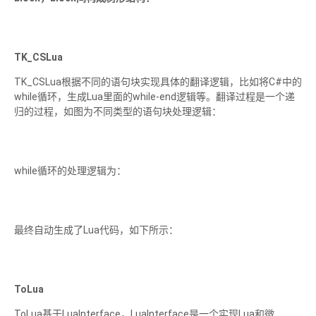
TK_CSLua
TK_CSLua根据不同的语句块实现具体的翻译逻辑，比如将C#中的
while循环，生成Lua里面的while-end逻辑等。翻译过程是一个递
归的过程，如图为不同类型的语句块处理逻辑：
while循环的处理逻辑为：
最终自动生成了Lua代码，如下所示：
ToLua
ToLua基于LuaInterface，LuaInterface是一个实现Lua和微