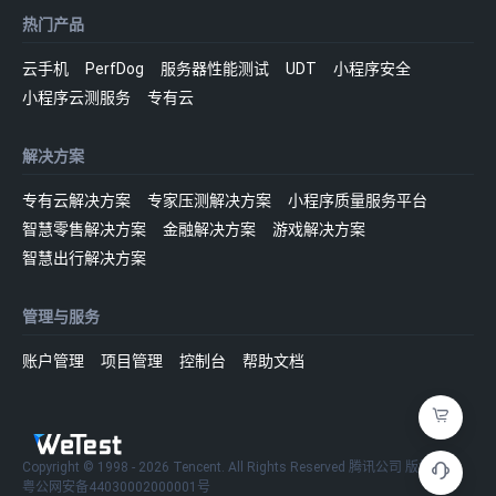
热门产品
云手机
PerfDog
服务器性能测试
UDT
小程序安全
小程序云测服务
专有云
解决方案
专有云解决方案
专家压测解决方案
小程序质量服务平台
智慧零售解决方案
金融解决方案
游戏解决方案
智慧出行解决方案
管理与服务
账户管理
项目管理
控制台
帮助文档
Copyright © 1998 - 2026 Tencent. All Rights Reserved 腾讯公司 版权所有
粤公网安备44030002000001号