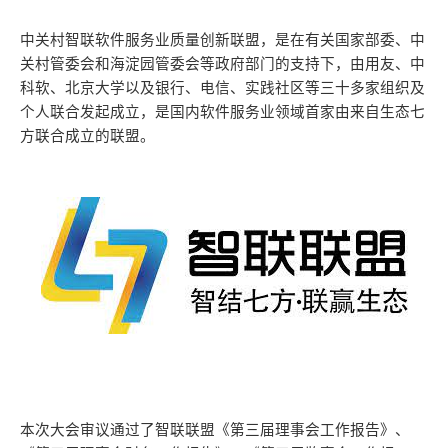
中关村智联软件服务业质量创新联盟，是在有关国家部委、中
关村管委会和海淀园管委会等政府部门的支持下，由用友、中
科软、北京大学以及银行、电信、实践社区等三十多家组织及
个人联合发起成立，是国内软件服务业领域首家由来自生态七
方联合成立的联盟。
本次大会审议通过了智联联盟《第三届理事会工作报告》、