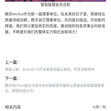
智联联盟会员合影
腾讯WeTest作为新一届理事单位，在未来的日子里，将继续在
质量领域深耕，携手其它理事单位，共同面对挑战，开创新的
辉煌。我们将以更加务实的态度，推动组织的各项事业向前发
展，不断提升我们的整体实力和社会影响力！
上一篇：
重磅上新：Android 15开发者预览版云真机，尽享全新特性
下一篇：
腾讯WeTest成功当选中关村智联软件服务业质量创新联盟理事单
位，获得权威认可！
相关内容
换一批