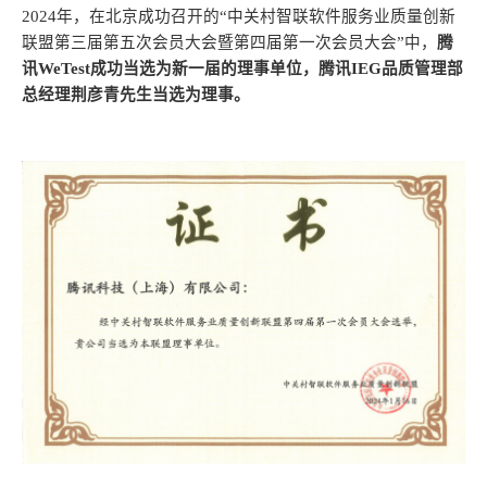
2024年，在北京成功召开的“中关村智联软件服务业质量创新
联盟第三届第五次会员大会暨第四届第一次会员大会”中，
腾
讯WeTest成功当选为新一届的理事单位，
腾讯IEG品质管理部
总经理荆彦青先生
当选为理事。