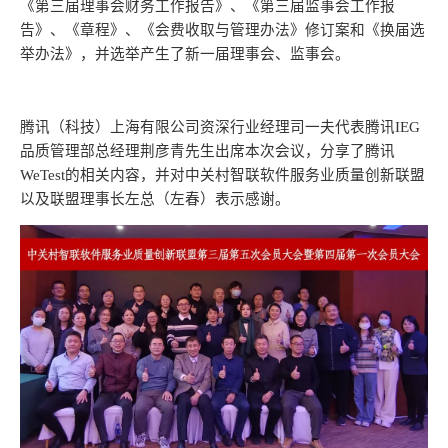
《第三届理事会财务工作报告》、《第三届监事会工作报
告》、《章程》、《会费收取与管理办法》修订案和《换届选
举办法》，并选举产生了新一届理事会、监事会。
腾讯（科技）上海有限公司资深行业经理司一夫代表腾讯IEG
品质管理部总经理荆彦青先生出席本次会议，分享了腾讯
WeTest的相关内容，并对中关村智联软件服务业质量创新联盟
以及联盟理事长左总（左春）表示感谢。