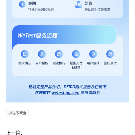
小程序安全
上一篇：