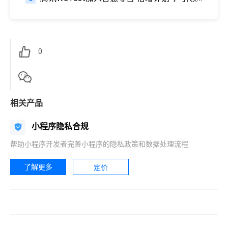
0
相关产品
小程序隐私合规
帮助小程序开发者完善小程序的隐私政策和数据处理流程
了解更多
定价