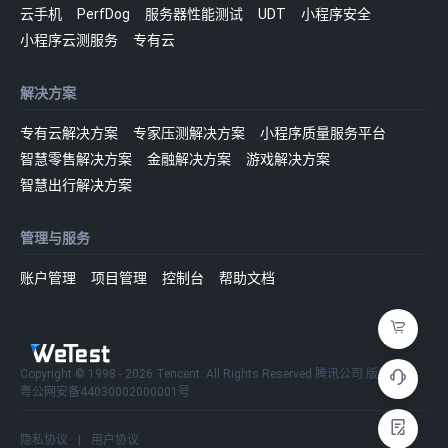
云手机
PerfDog
服务器性能测试
UDT
小程序安全
小程序云测服务
专有云
解决方案
专有云解决方案
专家压测解决方案
小程序质量服务平台
智慧零售解决方案
金融解决方案
游戏解决方案
智慧出行解决方案
管理与服务
账户管理
项目管理
控制台
帮助文档
Copyright © 1998 - 2026 Tencent. All Rights Reserved 腾讯公司 版权所有
粤公网安备44030002000001号
隐私协议
|
用户协议