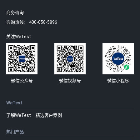
商务咨询
咨询热线：
400-058-5896
关注WeTest
微信公众号
微信视频号
微信小程序
WeTest
了解WeTest
精选客户案例
热门产品