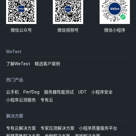
微信公众号
微信视频号
微信小程序
WeTest
了解WeTest
精选客户案例
热门产品
云手机
PerfDog
服务器性能测试
UDT
小程序安全
小程序云测服务
专有云
解决方案
专有云解决方案
专家压测解决方案
小程序质量服务平台