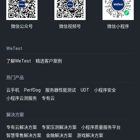
微信公众号
微信视频号
微信小程序
WeTest
了解WeTest
精选客户案例
热门产品
云手机
PerfDog
服务器性能测试
UDT
小程序安全
小程序云测服务
专有云
解决方案
专有云解决方案
专家压测解决方案
小程序质量服务平台
智慧零售解决方案
金融解决方案
游戏解决方案