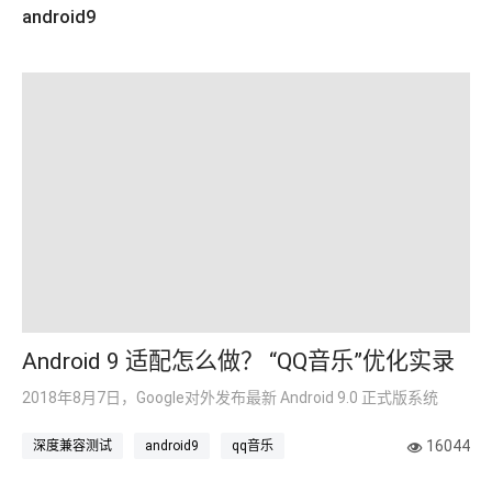
android9
Android 9 适配怎么做？ “QQ音乐”优化实录
2018年8月7日，Google对外发布最新 Android 9.0 正式版系统
16044
深度兼容测试
android9
qq音乐